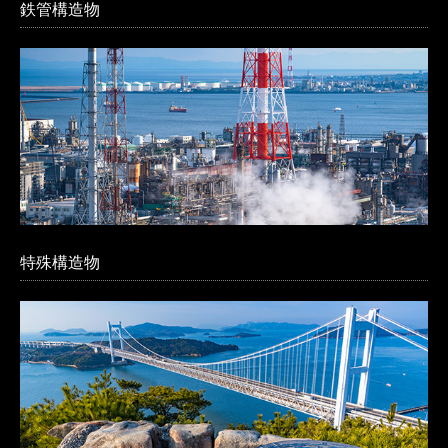
鉄管構造物
プライバシーポリシー
特殊構造物