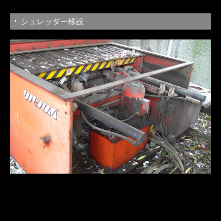
シュレッダー移設